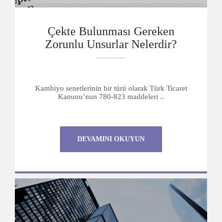
Çekte Bulunması Gereken
Zorunlu Unsurlar Nelerdir?
Kambiyo senetlerinin bir türü olarak Türk Ticaret
Kanunu’nun 780-823 maddeleri ..
DEVAMINI OKUYUN