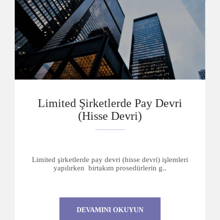
Limited Şirketlerde Pay Devri
(Hisse Devri)
Limited şirketlerde pay devri (hisse devri) işlemleri
yapılırken birtakım prosedürlerin g..
DEVAMINI OKUYUN