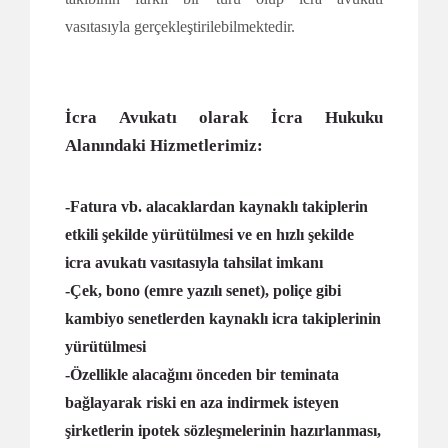
vasıtasıyla gerçekleştirilebilmektedir.
İcra Avukatı olarak İcra Hukuku
Alanındaki Hizmetlerimiz:
-Fatura vb. alacaklardan kaynaklı takiplerin
etkili şekilde yürütülmesi ve en hızlı şekilde
icra avukatı vasıtasıyla tahsilat imkanı
-Çek, bono (emre yazılı senet), poliçe gibi
kambiyo senetlerden kaynaklı icra takiplerinin
yürütülmesi
-Özellikle alacağını önceden bir teminata
bağlayarak riski en aza indirmek isteyen
şirketlerin ipotek sözleşmelerinin hazırlanması,