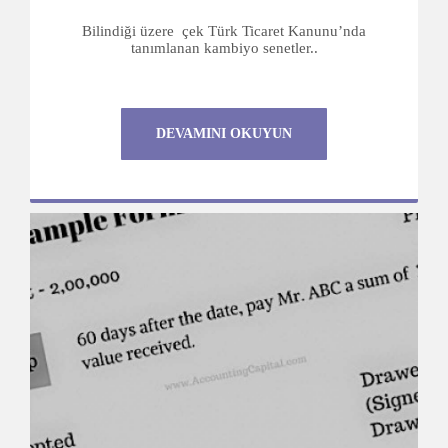
Bilindiği üzere çek Türk Ticaret Kanunu’nda
tanımlanan kambiyo senetler..
DEVAMINI OKUYUN