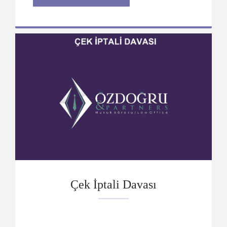
Çek İptali Davası