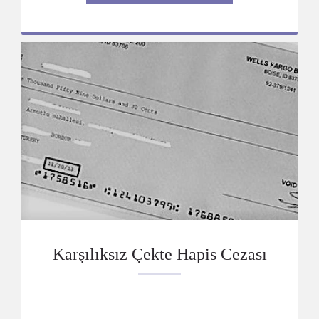
Karşılıksız Çekte Hapis Cezası