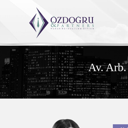
Av. Ar