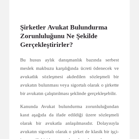
Şirketler Avukat Bulundurma
Zorunluluğunu Ne Şekilde
Gerçekleştirirler?
Bu husus aylık danışmanlık bazında serbest
meslek makbuzu karşılığında ücreti ödenecek ve
avukatlık sözleşmesi akdedilen sözleşmeli bir
avukatın bulunması veya sigortalı olarak o şirkette
bir avukatın çalıştırılması şeklinde gerçekleşebilir.
Kanunda Avukat bulundurma zorunluluğundan
kasıt aşağıda da ifade edildiği üzere sözleşmeli
olarak bir avukatla anlaşılmasıdır. Dolayısıyla
avukatın sigortalı olarak o şirket de klasik bir işçi-