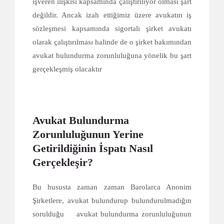
işveren ilişkisi kapsamında çalıştırılıyor olması şart
değildir. Ancak izah ettiğimiz üzere avukatın iş
sözleşmesi kapsamında sigortalı şirket avukatı
olarak çalıştırılması halinde de o şirket bakımından
avukat bulundurma zorunluluğuna yönelik bu şart
gerçekleşmiş olacaktır
Avukat Bulundurma
Zorunluluğunun Yerine
Getirildiğinin İspatı Nasıl
Gerçekleşir?
Bu hususta zaman zaman Barolarca Anonim
Şirketlere, avukat bulundurup bulundurulmadığın
sorulduğu avukat bulundurma zorunluluğunun