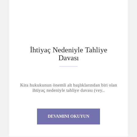
İhtiyaç Nedeniyle Tahliye
Davası
Kira hukukunun önemli alt başlıklarından biri olan
ihtiyaç nedeniyle tahliye davası (vey..
DEVAMINI OKUYUN