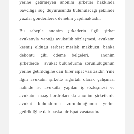
yerine getirmeyen anonim şirketler hakkında
Savcılığa suç duyurusunda bulunulacağı şeklinde
yazılar gönderilerek denetim yapılmaktadır.
Bu sebeple anonim şirketlerin ilgili şirket
avukatıyla yaptığı avukatlık sözleşmesi, avukatın
kesmiş olduğu serbest meslek makbuzu, banka
dekontu gibi ödeme belgeleri, anonim
şirketlerde avukat bulundurma zorunluluğunun
yerine getirildiğine dair birer ispat vasıtasıdır. Yine
ilgili avukatın şirkette sigortalı olarak çalışması
halinde ise avukatla yapılan iş sözleşmesi ve
avukatın maaş bordroları da anonim şirketlerde
avukat bulundurma zorunluluğunun yerine
getirildiğine dair başka bir ispat vasıtasıdır.