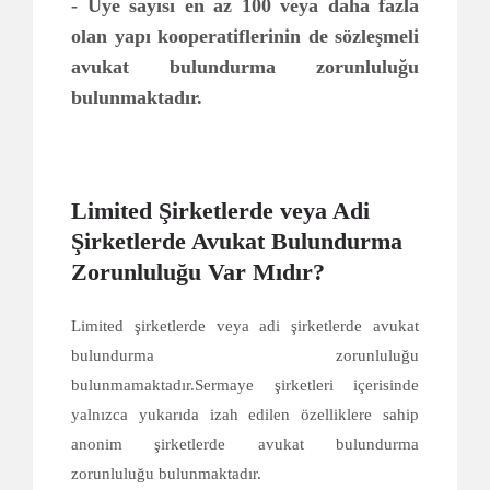
- Üye sayısı en az 100 veya daha fazla
olan yapı kooperatiflerinin de sözleşmeli
avukat bulundurma zorunluluğu
bulunmaktadır.
Limited Şirketlerde veya Adi
Şirketlerde Avukat Bulundurma
Zorunluluğu Var Mıdır?
Limited şirketlerde veya adi şirketlerde avukat
bulundurma zorunluluğu
bulunmamaktadır.Sermaye şirketleri içerisinde
yalnızca yukarıda izah edilen özelliklere sahip
anonim şirketlerde avukat bulundurma
zorunluluğu bulunmaktadır.