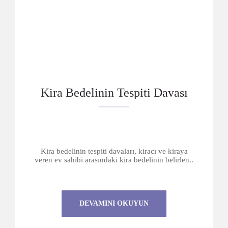
Kira Bedelinin Tespiti Davası
Kira bedelinin tespiti davaları, kiracı ve kiraya
veren ev sahibi arasındaki kira bedelinin belirlen..
DEVAMINI OKUYUN