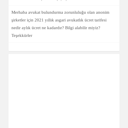
Merhaba avukat bulundurma zorunluluğu olan anonim
şirketler için 2021 yıllık asgari avukatlık ücret tarifesi
nedir aylık ücret ne kadardır? Bilgi alabilir miyiz?
Teşekkürler