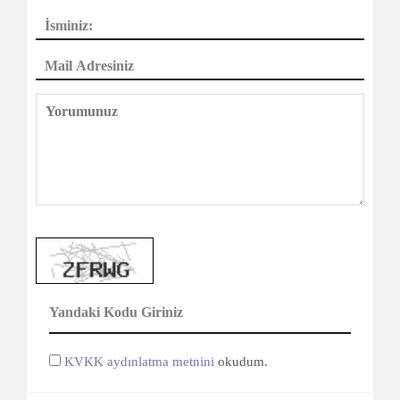
KVKK aydınlatma metnini
okudum.