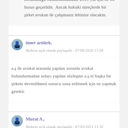
husus geçerlidir. Ancak hukuki süreçlerde bir
şirket avukatı ile çalışmanız lehinize olacaktır.
ömer arıtürk.
Herkese açık olarak paylaşıldı - 07/08/2020 13:00
a.ş ile avukat arasında yapılan zorunlu avukat
bulundurmadan solayı yapılan sözleşme a.ş ni başka bir
şirkete devredilmesi sonucu sona erdirmek için ne yapmak
gerekir.
Murat A..
Herkese açık olarak paylaşıldı - 07/03/2021 13:32