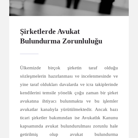
Şirketlerde Avukat
Bulundurma Zorunluluğu
Ülkemizde birçok şirketin taraf olduğu
sözleşmelerin hazırlanması ve incelenmesinde ve
yine taraf oldukları davalarda ve icra takiplerinde
kendilerini temsile yönelik çoğu zaman bir şirket
avukatına ihtiyacı bulunmakta ve bu işlemler
avukatlar kanalıyla yürütülmektedir. Ancak bazı
ticari şirketler bakımından ise Avukatlık Kanunu
kapsamında avukat bulundurulması zorunlu hale
getirilmiş olup avukat bulundurma