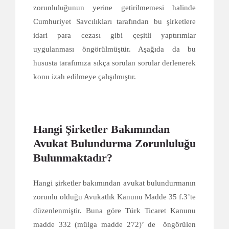
zorunluluğunun yerine getirilmemesi halinde
Cumhuriyet Savcılıkları tarafından bu şirketlere
idari para cezası gibi çeşitli yaptırımlar
uygulanması öngörülmüştür. Aşağıda da bu
hususta tarafımıza sıkça sorulan sorular derlenerek
konu izah edilmeye çalışılmıştır.
Hangi Şirketler Bakımından
Avukat Bulundurma Zorunluluğu
Bulunmaktadır?
Hangi şirketler bakımından avukat bulundurmanın
zorunlu olduğu Avukatlık Kanunu Madde 35 f.3’te
düzenlenmiştir. Buna göre Türk Ticaret Kanunu
madde 332 (mülga madde 272)’ de öngörülen