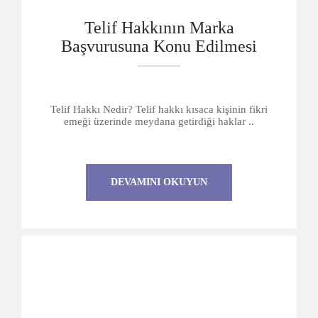
Telif Hakkının Marka
Başvurusuna Konu Edilmesi
Telif Hakkı Nedir? Telif hakkı kısaca kişinin fikri
emeği üzerinde meydana getirdiği haklar ..
DEVAMINI OKUYUN