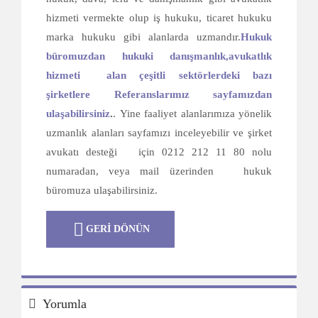
hizmeti vermekte olup iş hukuku, ticaret hukuku
marka hukuku gibi alanlarda uzmandır.
Hukuk
büromuzdan hukuki danışmanlık,avukatlık
hizmeti alan çeşitli sektörlerdeki bazı
şirketlere Referanslarımız sayfamızdan
ulaşabilirsiniz
.
. Yine faaliyet alanlarımıza yönelik
uzmanlık alanları sayfamızı inceleyebilir ve şirket
avukatı desteği için 0212 212 11 80 nolu
numaradan, veya mail üzerinden hukuk
büromuza ulaşabilirsiniz.
GERİ DÖNÜN
Yorumla