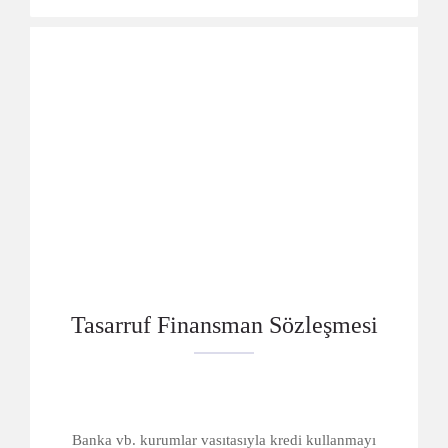
Tasarruf Finansman Sözleşmesi
Banka vb. kurumlar vasıtasıyla kredi kullanmayı